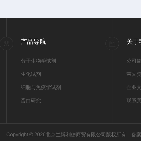
产品导航
关于
分子生物学试剂
公司
生化试剂
荣誉
细胞与免疫学试剂
企业
蛋白研究
联系
Copyright © 2026北京兰博利德商贸有限公司版权所有
备案