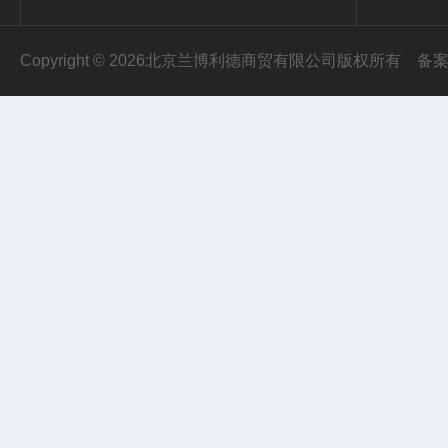
Copyright © 2026北京兰博利德商贸有限公司版权所有
备案