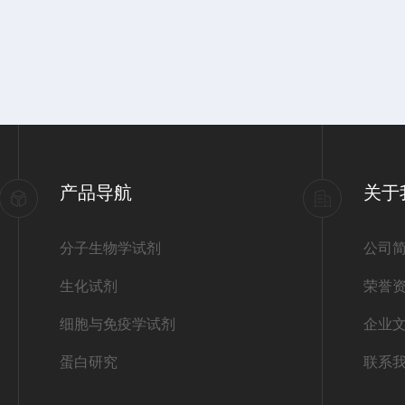
产品导航
关于
分子生物学试剂
公司
生化试剂
荣誉
细胞与免疫学试剂
企业
蛋白研究
联系