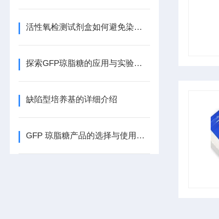
活性氧检测试剂盒如何避免染料氧化与光漂白？
探索GFP琼脂糖的应用与实验价值
缺陷型培养基的详细介绍
GFP 琼脂糖产品的选择与使用技巧