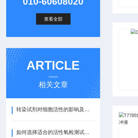
010-60608020
查看全部
ARTICLE
相关文章
转染试剂对细胞活性的影响及其优化方法
如何选择适合的活性氧检测试剂盒