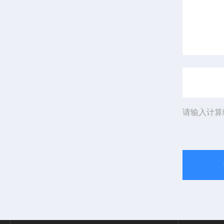
请输入计算