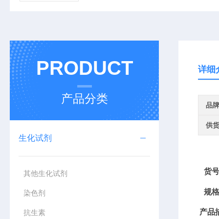
PRODUCT
详细
产品分类
品
供
生化试剂
货
其他生化试剂
规
染色剂
产品
抗生素