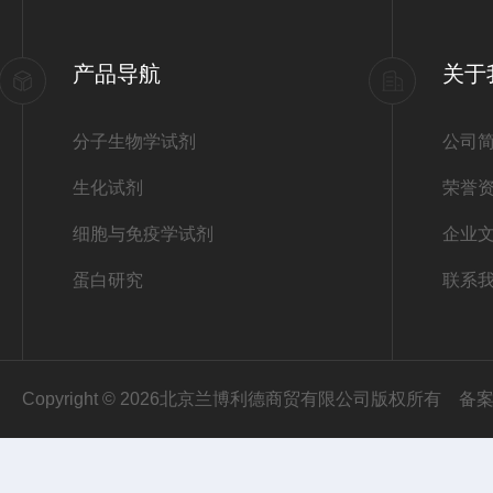
产品导航
关于
分子生物学试剂
公司
生化试剂
荣誉
细胞与免疫学试剂
企业
蛋白研究
联系
Copyright © 2026北京兰博利德商贸有限公司版权所有
备案