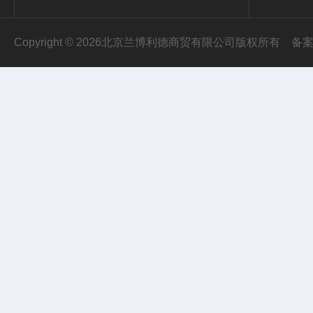
Copyright © 2026北京兰博利德商贸有限公司版权所有
备案