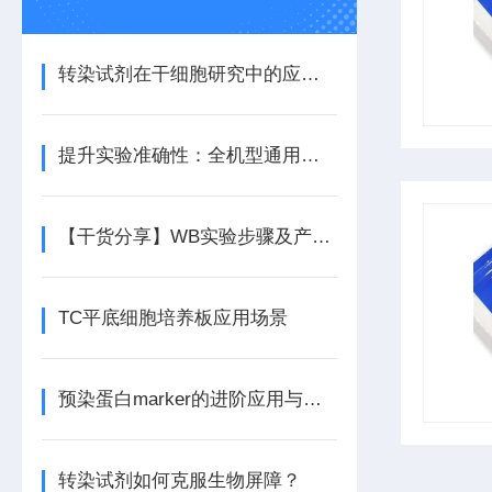
转染试剂在干细胞研究中的应用技巧
提升实验准确性：全机型通用荧光定量试剂的选择技巧
【干货分享】WB实验步骤及产品的选择
TC平底细胞培养板应用场景
预染蛋白marker的进阶应用与优势
转染试剂如何克服生物屏障？