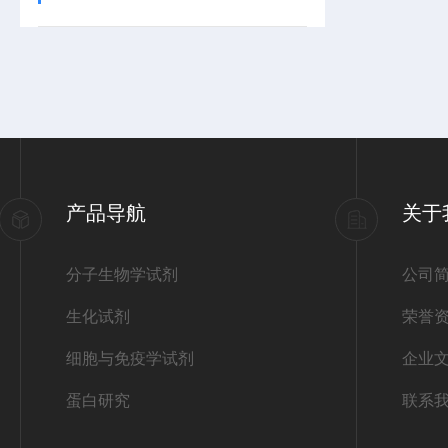
产品导航
关于
分子生物学试剂
公司
生化试剂
荣誉
细胞与免疫学试剂
企业
蛋白研究
联系