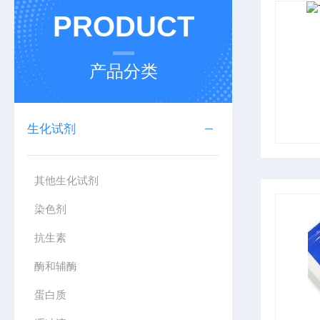
PRODUCT
产品分类
生化试剂
其他生化试剂
染色剂
抗生素
酶和辅酶
蛋白质