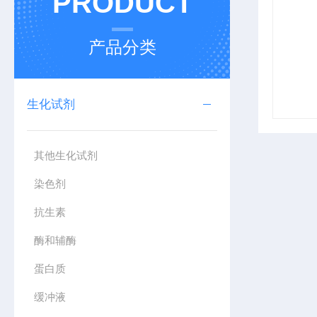
PRODUCT
产品分类
生化试剂
其他生化试剂
染色剂
抗生素
酶和辅酶
蛋白质
缓冲液