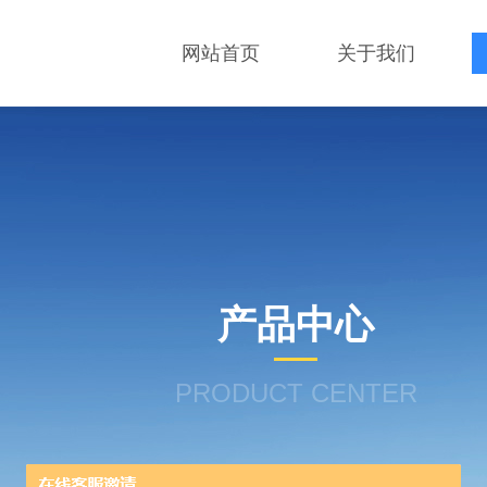
网站首页
关于我们
产品中心
PRODUCT CENTER