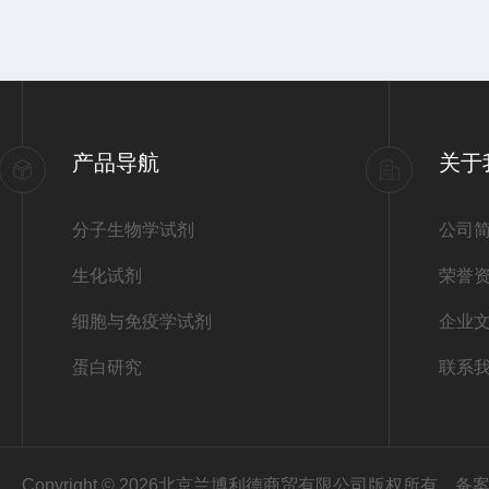
产品导航
关于
分子生物学试剂
公司
生化试剂
荣誉
细胞与免疫学试剂
企业
蛋白研究
联系
Copyright © 2026北京兰博利德商贸有限公司版权所有
备案