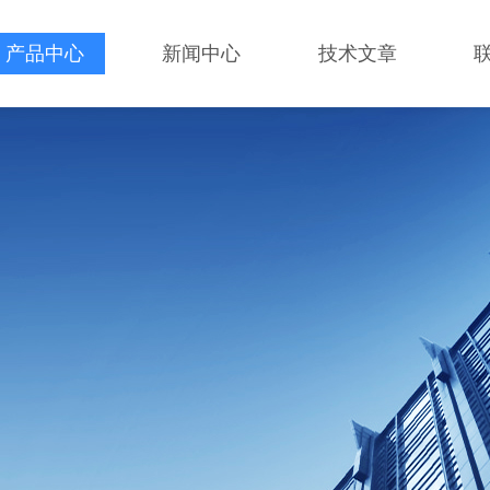
产品中心
新闻中心
技术文章