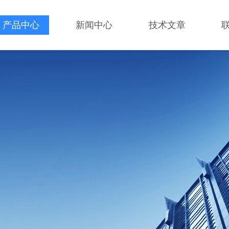
产品中心
新闻中心
技术文章