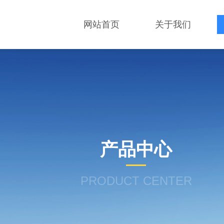
网站首页
关于我们
产品中心
PRODUCT CENTER