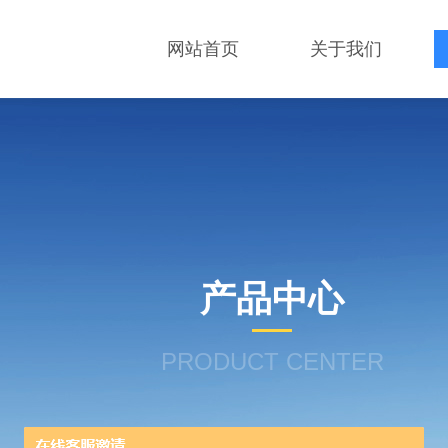
网站首页
关于我们
产品中心
PRODUCT CENTER