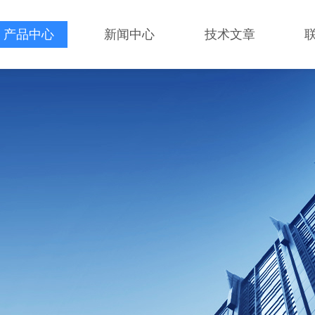
产品中心
新闻中心
技术文章