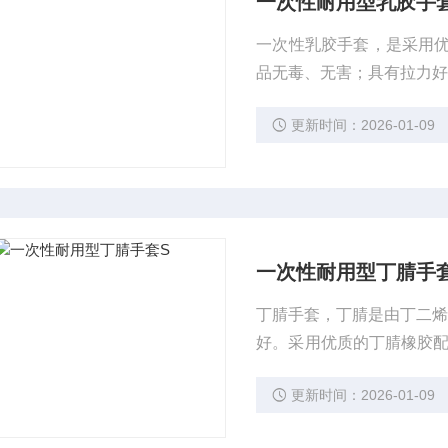
一次性耐用型乳胶手
一次性乳胶手套，是采用
品无毒、无害；具有拉力
更新时间：2026-01-09
一次性耐用型丁腈手
丁腈手套，丁腈是由丁二烯
好。采用优质的丁腈橡胶配
无毒、无害、结实耐用、
更新时间：2026-01-09