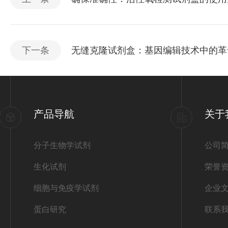
下一条
无缝克隆试剂盒：基因编辑技术中的革
产品导航
关于
分子生物学试剂
公司
生化试剂
荣誉
细胞与免疫学试剂
企业
蛋白研究
联系