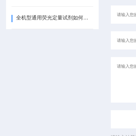
全机型通用荧光定量试剂如何帮您节省成本和空间