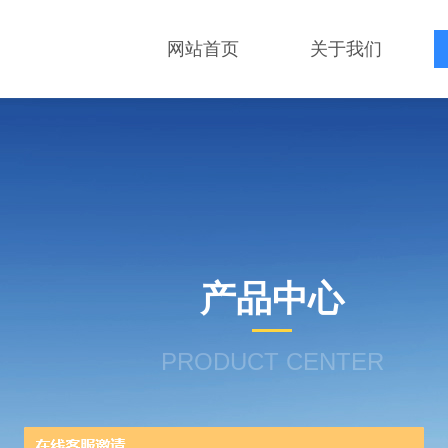
网站首页
关于我们
产品中心
PRODUCT CENTER