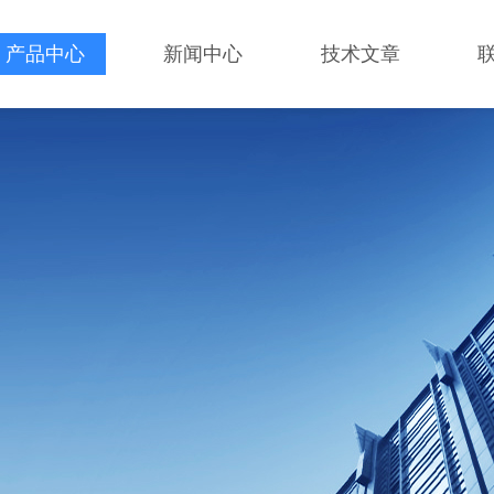
产品中心
新闻中心
技术文章