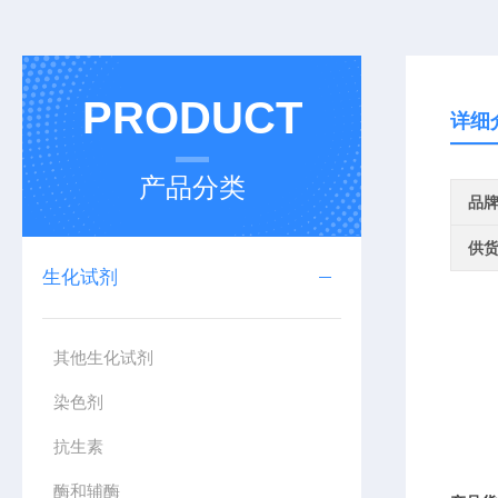
PRODUCT
详细
产品分类
品
供
生化试剂
其他生化试剂
染色剂
抗生素
酶和辅酶