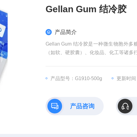
Gellan Gum 结冷胶
产品简介
Gellan Gum 结冷胶是一种微生物
（如软、硬胶囊）、化妆品、化工等诸多
产品型号：G1910-500g
更新时间：2
产品咨询