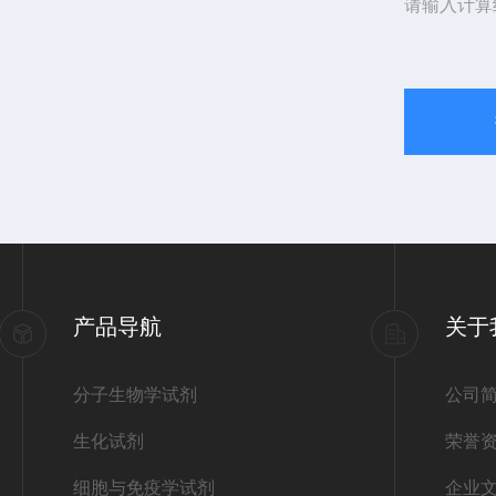
请输入计算
产品导航
关于
分子生物学试剂
公司
生化试剂
荣誉
细胞与免疫学试剂
企业