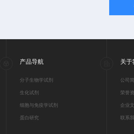
产品导航
关于
分子生物学试剂
公司
生化试剂
荣誉
细胞与免疫学试剂
企业
蛋白研究
联系