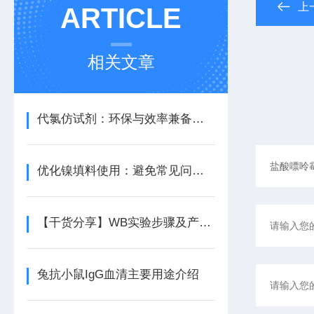
上
ARTICLE
相关文章
代氯仿试剂：环保与效率兼备的理想选择
优化镍填料使用：避免常见问题提升生产质量
【干货分享】WB实验步骤及产品的选择
兔抗小鼠IgG血清主要用途介绍