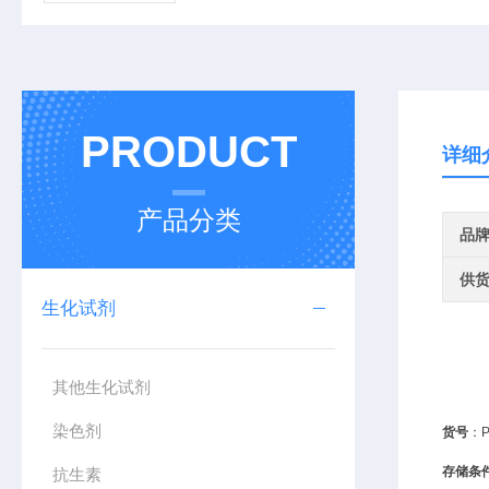
PRODUCT
详细
产品分类
品
供
生化试剂
其他生化试剂
染色剂
货号
：
存储条
抗生素