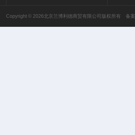
Copyright © 2026北京兰博利德商贸有限公司版权所有
备案