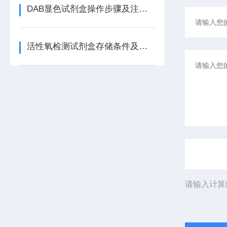
DAB显色试剂盒操作步骤及注意事项
活性氧检测试剂盒存储条件及质量控制要点
请输入计算