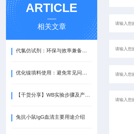
ARTICLE
相关文章
代氯仿试剂：环保与效率兼备的理想选择
优化镍填料使用：避免常见问题提升生产质量
【干货分享】WB实验步骤及产品的选择
兔抗小鼠IgG血清主要用途介绍