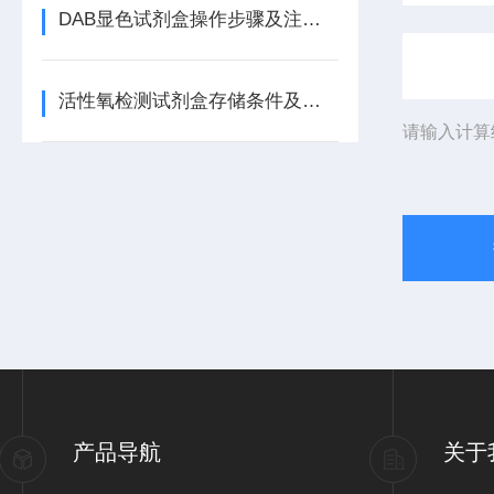
DAB显色试剂盒操作步骤及注意事项
活性氧检测试剂盒存储条件及质量控制要点
请输入计算
产品导航
关于