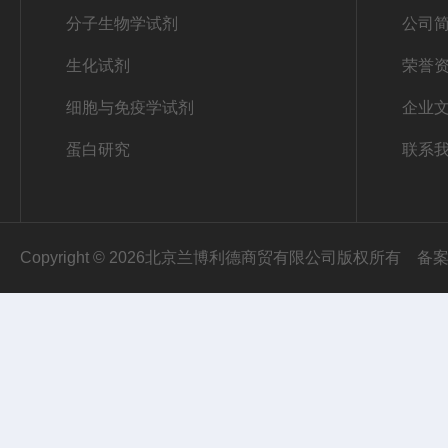
分子生物学试剂
公司
生化试剂
荣誉
细胞与免疫学试剂
企业
蛋白研究
联系
Copyright © 2026北京兰博利德商贸有限公司版权所有
备案