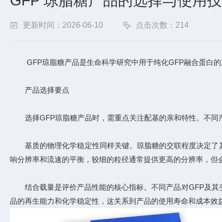
GFP 琼脂糖产品的选择与使用
更新时间：2026-06-10
点击次数：214
GFP琼脂糖产品是生命科学研究中用于纯化GFP融合蛋白的
产品选择要点
选择GFP琼脂糖产品时，需重点关注配基的亲和特性。不同产
基质的物理化学稳定性同样关键。琼脂糖的交联程度决定了其
响分辨率和流速的平衡，较细的粒径通常提供更高的分辨率，但
结合载量是评价产品性能的核心指标。不同产品对GFP及其变
品的再生能力和化学稳定性，这关系到产品的使用寿命和成本效