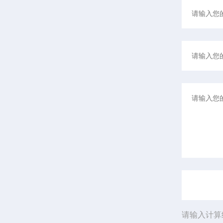
请输入计算