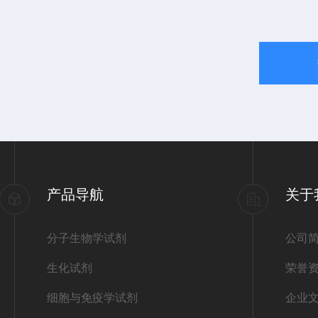
产品导航
关于
分子生物学试剂
公司
生化试剂
荣誉
细胞与免疫学试剂
企业