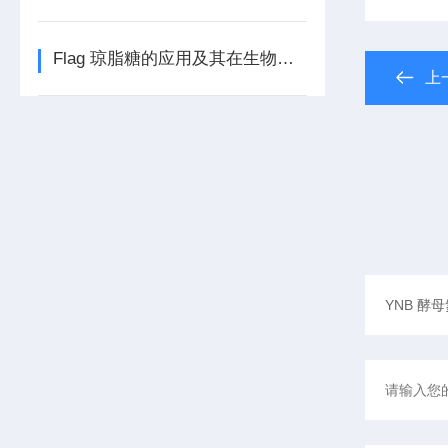
Flag 琼脂糖的应用及其在生物学中的重要性
上