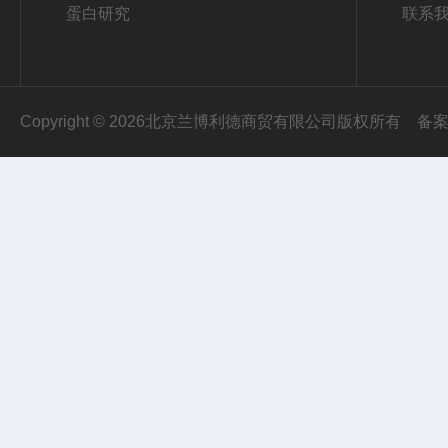
蛋白研究
联系
Copyright © 2026北京兰博利德商贸有限公司版权所有
备案