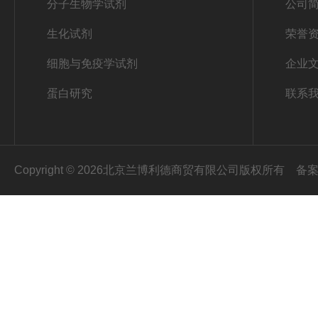
分子生物学试剂
公司
生化试剂
荣誉
细胞与免疫学试剂
企业
蛋白研究
联系
Copyright © 2026北京兰博利德商贸有限公司版权所有
备案