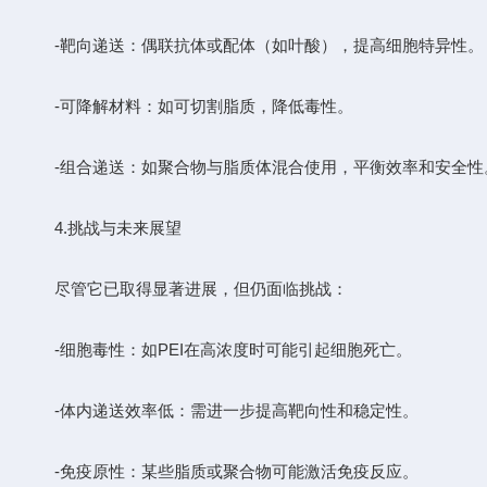
-靶向递送：偶联抗体或配体（如叶酸），提高细胞特异性。
-可降解材料：如可切割脂质，降低毒性。
-组合递送：如聚合物与脂质体混合使用，平衡效率和安全性
4.挑战与未来展望
尽管它已取得显著进展，但仍面临挑战：
-细胞毒性：如PEI在高浓度时可能引起细胞死亡。
-体内递送效率低：需进一步提高靶向性和稳定性。
-免疫原性：某些脂质或聚合物可能激活免疫反应。