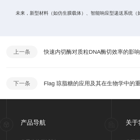
未来，新型材料（如仿生膜载体）、智能响应型递送系统（如p
上一条
快速内切酶对质粒DNA酶切效率的影
下一条
Flag 琼脂糖的应用及其在生物学中的
产品导航
关于