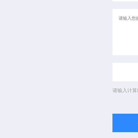
请输入计算