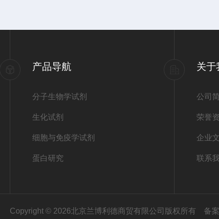
产品导航
关于
分子生物学试剂
公司
生化试剂
荣誉
细胞与免疫学试剂
企业
蛋白研究
联系
Copyright © 2026北京兰博利德商贸有限公司版权所有
备案