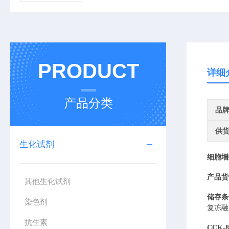
PRODUCT
详细
产品分类
品
供
生化试剂
细胞增
产品货
其他生化试剂
储存条
染色剂
复冻融
抗生素
CCK