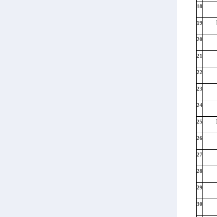
18
19
20
21
22
23
24
25
26
27
28
29
30