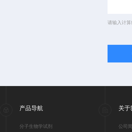
请输入计算
产品导航
关于
分子生物学试剂
公司