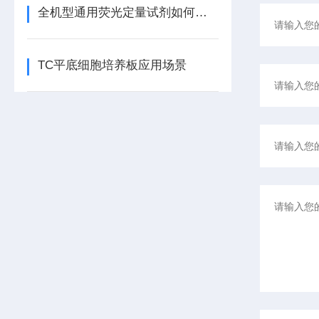
全机型通用荧光定量试剂如何自动匹配不同仪器的荧光通道？
TC平底细胞培养板应用场景