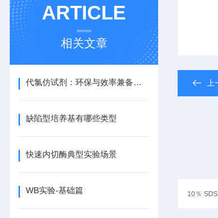
ARTICLE
相关文章
代氯仿试剂：环保与效率兼备的理想选择
上
缺陷型培养基有哪些类型
快速内切酶典型实验场景
WB实验-基础篇