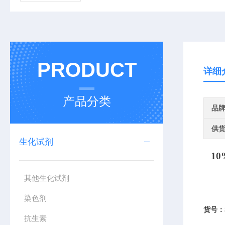
PRODUCT
详细
产品分类
品
供
生化试剂
10
其他生化试剂
染色剂
货号：
抗生素