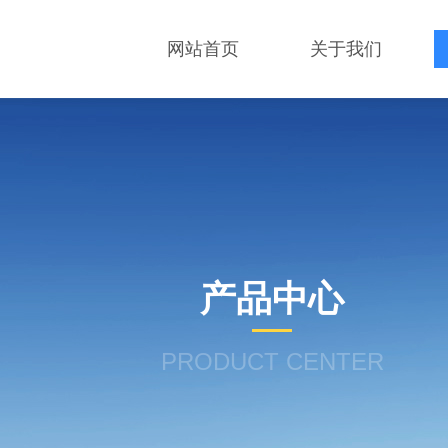
网站首页
关于我们
产品中心
PRODUCT CENTER