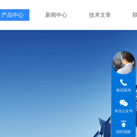
产品中心
新闻中心
技术文章
电话咨询
关注公众号
回到顶部