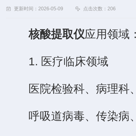
更新时间：2026-05-09
点击次数：206
核酸提取仪
应用领域
1. 医疗临床领域
医院检验科、病理科、P
呼吸道病毒、传染病、H