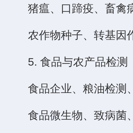
猪瘟、口蹄疫、畜禽病
农作物种子、转基因作
5. 食品与农产品检测
食品企业、粮油检测、
食品微生物、致病菌、