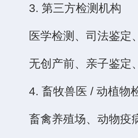
3. 第三方检测机构
医学检测、司法鉴定、
无创产前、亲子鉴定、
4. 畜牧兽医 / 动植物
畜禽养殖场、动物疫病