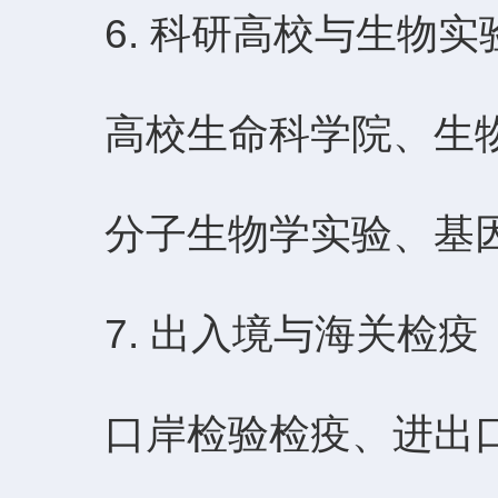
6. 科研高校与生物实
高校生命科学院、生物
分子生物学实验、基因
7. 出入境与海关检疫
口岸检验检疫、进出口食品