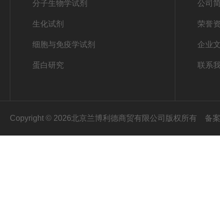
分子生物学试剂
公司
生化试剂
荣誉
细胞与免疫学试剂
企业
蛋白研究
联系
Copyright © 2026北京兰博利德商贸有限公司版权所有
备案