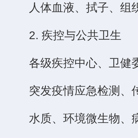
人体血液、拭子、组织
2. 疾控与公共卫生
各级疾控中心、卫健委
突发疫情应急检测、传
水质、环境微生物、病