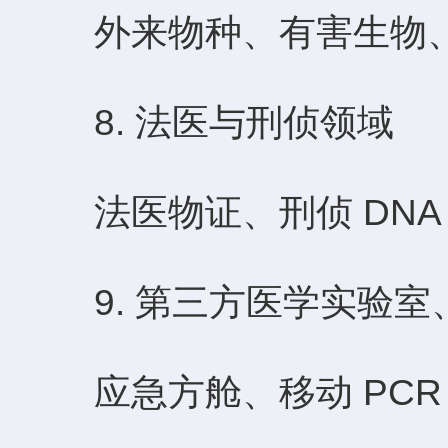
外来物种、有害生物、
8. 法医与刑侦领域
法医物证、刑侦 DNA
9. 第三方医学实验室
应急方舱、移动 PCR