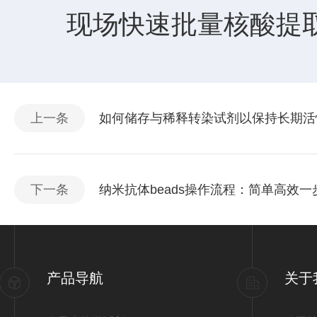
现场快速批量核酸提取
上一条
如何储存与稀释转染试剂以保持长期活
下一条
纳米抗体beads操作流程：简单高效一
产品导航
关于