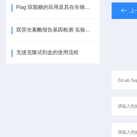
Flag 琼脂糖的应用及其在生物学中的重要性
上
双荧光素酶报告基因检测 实验常见问题与解答
无缝克隆试剂盒的使用流程