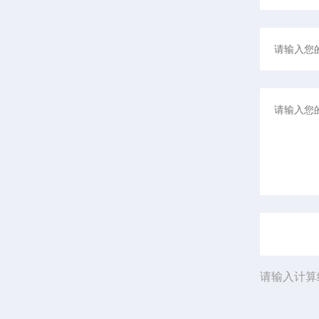
请输入计算