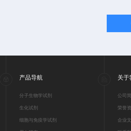
产品导航
关于
分子生物学试剂
公司
生化试剂
荣誉
细胞与免疫学试剂
企业