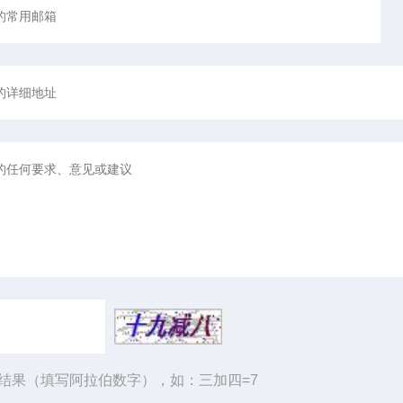
结果（填写阿拉伯数字），如：三加四=7