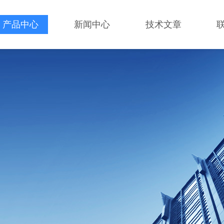
产品中心
新闻中心
技术文章