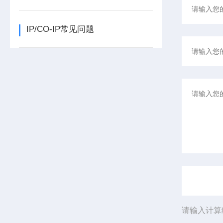
IP/CO-IP常见问题
请输入计算