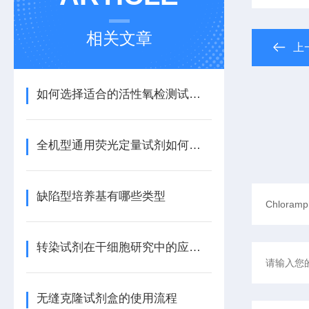
相关文章
上
如何选择适合的活性氧检测试剂盒
全机型通用荧光定量试剂如何提升PCR实验效率
缺陷型培养基有哪些类型
转染试剂在干细胞研究中的应用技巧
无缝克隆试剂盒的使用流程