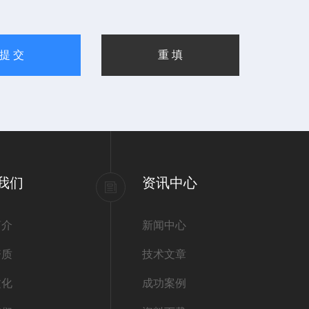
我们
资讯中心
简介
新闻中心
资质
技术文章
文化
成功案例