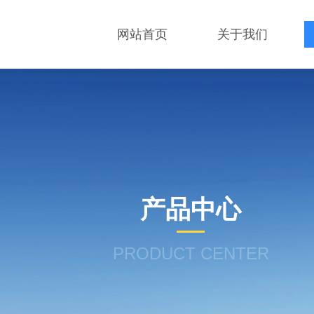
网站首页
关于我们
产品中心
PRODUCT CENTER