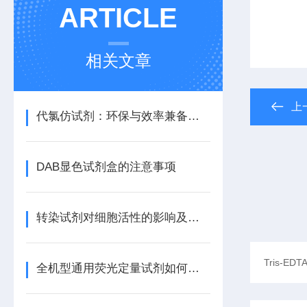
ARTICLE
相关文章
上
代氯仿试剂：环保与效率兼备的理想选择
DAB显色试剂盒的注意事项
转染试剂对细胞活性的影响及其优化方法
全机型通用荧光定量试剂如何自动匹配不同仪器的荧光通道？