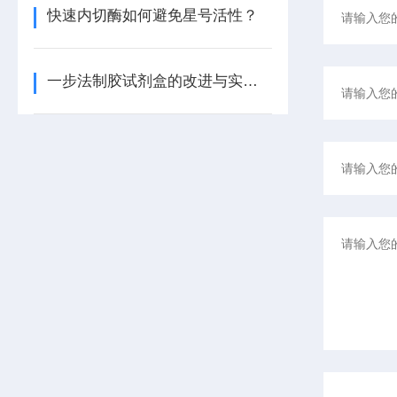
快速内切酶如何避免星号活性？
一步法制胶试剂盒的改进与实验效果评估