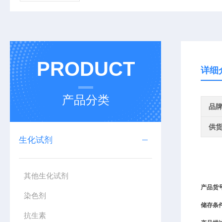
PRODUCT
详细
产品分类
品
供
生化试剂
其他生化试剂
产品货
染色剂
储存条
抗生素