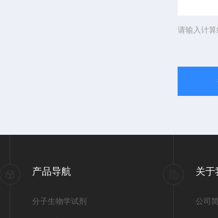
请输入计算
产品导航
关于
分子生物学试剂
公司