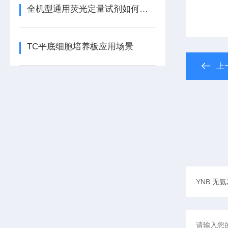
全机型通用荧光定量试剂如何自动匹配不同仪器的荧光通道？
TC平底细胞培养板应用场景
上