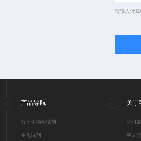
请输入计算
产品导航
关于
分子生物学试剂
公司
生化试剂
荣誉