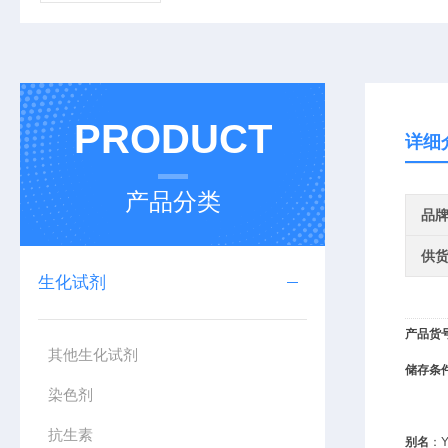
PRODUCT
详细
产品分类
品
供
生化试剂
产品货
其他生化试剂
储存条
染色剂
抗生素
别名
：