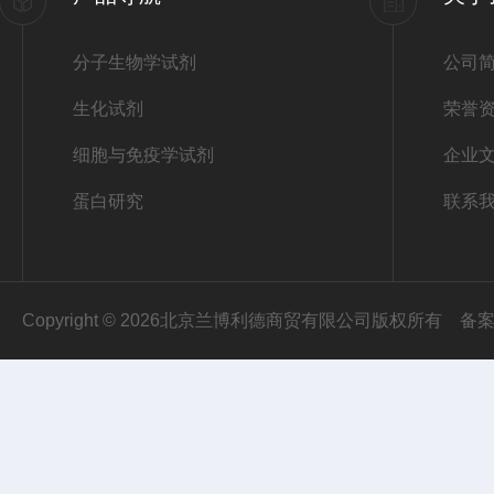
分子生物学试剂
公司
生化试剂
荣誉
细胞与免疫学试剂
企业
蛋白研究
联系
Copyright © 2026北京兰博利德商贸有限公司版权所有
备案