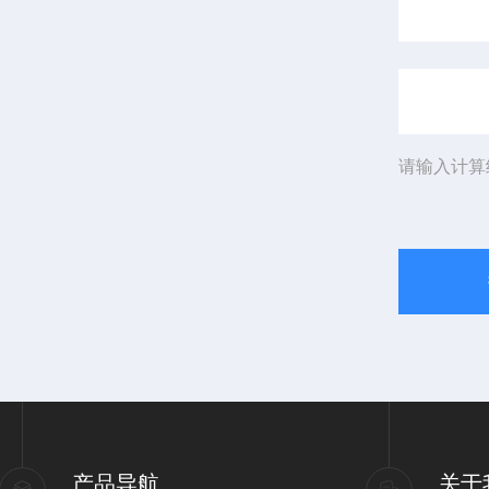
请输入计算
产品导航
关于