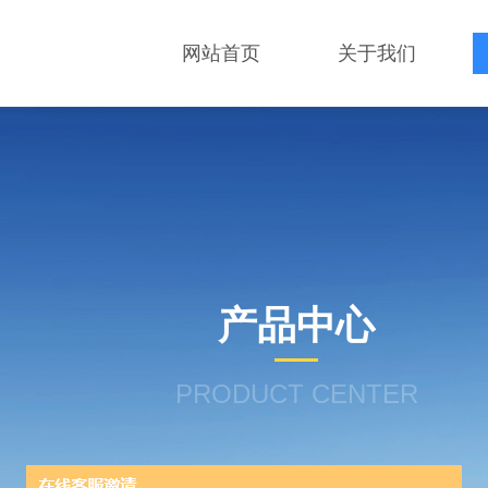
网站首页
关于我们
产品中心
PRODUCT CENTER