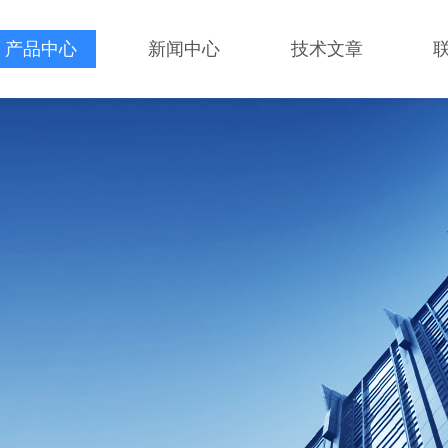
产品中心
新闻中心
技术文章