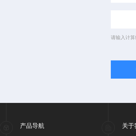
请输入计算
产品导航
关于