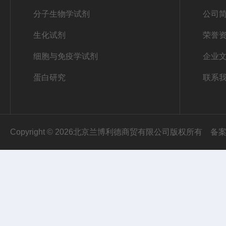
分子生物学试剂
公司
生化试剂
荣誉
细胞与免疫学试剂
企业
蛋白研究
联系
Copyright © 2026北京兰博利德商贸有限公司版权所有
备案