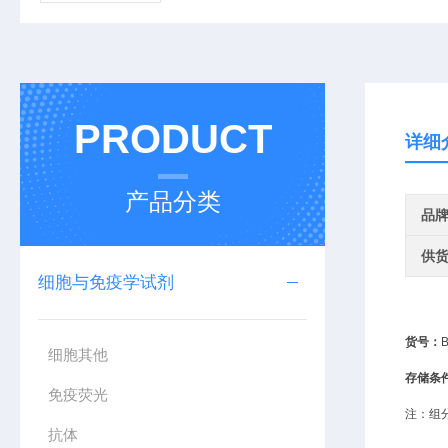
PRODUCT
详细
产品分类
品
供
细胞与免疫学试剂
货号：
细胞其他
存储条
免疫荧光
注：组
抗体