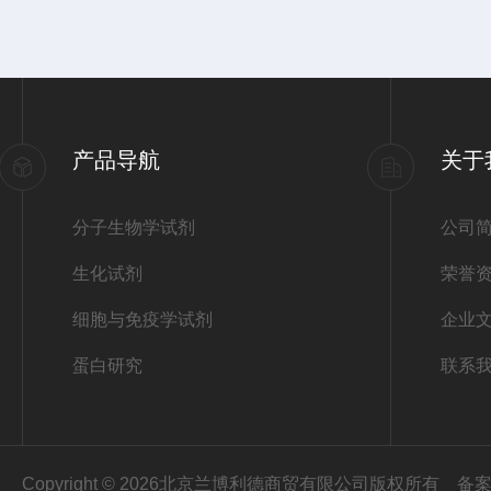
产品导航
关于
分子生物学试剂
公司
生化试剂
荣誉
细胞与免疫学试剂
企业
蛋白研究
联系
Copyright © 2026北京兰博利德商贸有限公司版权所有
备案