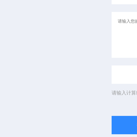
请输入计算