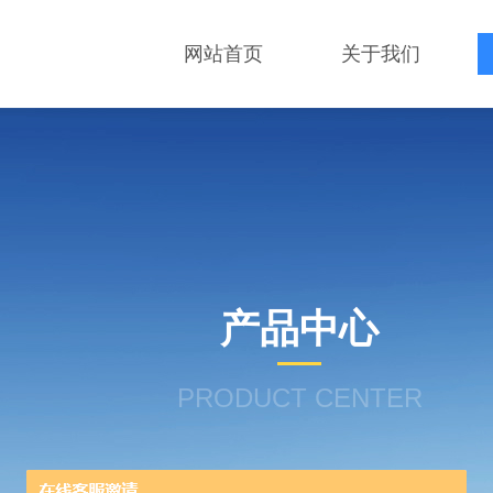
网站首页
关于我们
产品中心
PRODUCT CENTER