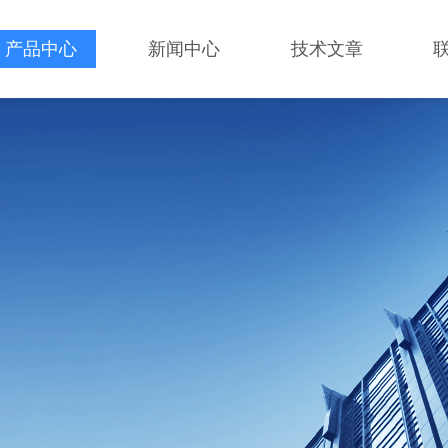
产品中心
新闻中心
技术文章