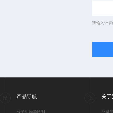
请输入计算
产品导航
关于
分子生物学试剂
公司