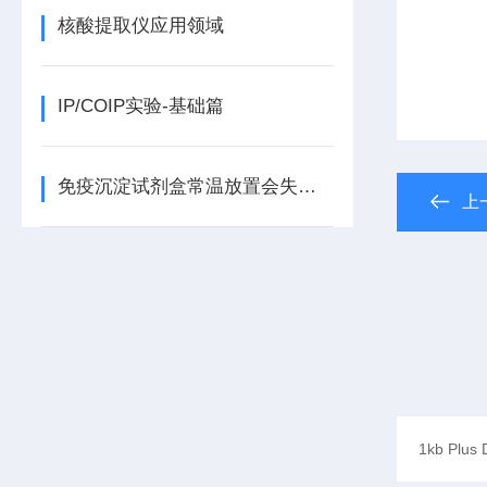
核酸提取仪应用领域
IP/COIP实验-基础篇
免疫沉淀试剂盒常温放置会失效吗？
上