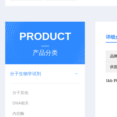
PRODUCT
详细
产品分类
品
供
分子生物学试剂
1kb P
分子其他
DNA相关
内切酶