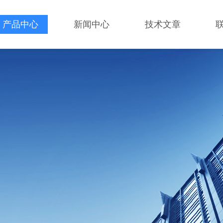
产品中心
新闻中心
技术文章