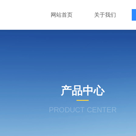
网站首页
关于我们
产品中心
PRODUCT CENTER