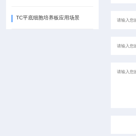
TC平底细胞培养板应用场景