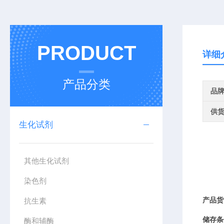
PRODUCT
详细
产品分类
品
供
生化试剂
其他生化试剂
染色剂
抗生素
产品货
储存条
酶和辅酶