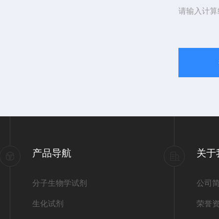
请输入计算
产品导航
关于
分子生物学试剂
公司
生化试剂
荣誉