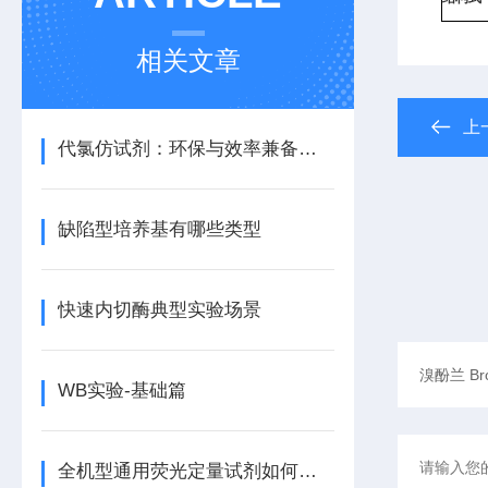
相关文章
上
代氯仿试剂：环保与效率兼备的理想选择
缺陷型培养基有哪些类型
快速内切酶典型实验场景
WB实验-基础篇
全机型通用荧光定量试剂如何自动匹配不同仪器的荧光通道？