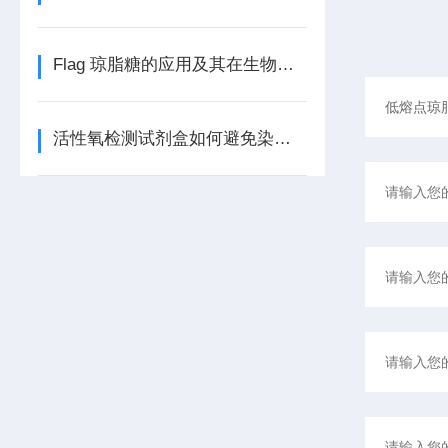
Flag 琼脂糖的应用及其在生物学中的重要性
活性氧检测试剂盒如何避免染料氧化与光漂白？