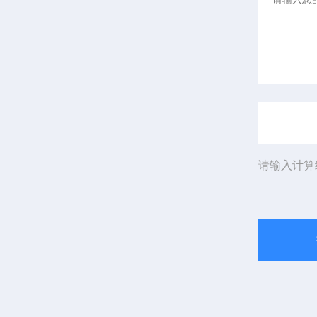
请输入计算