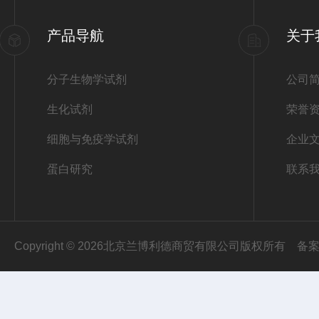
产品导航
关于
分子生物学试剂
公司
生化试剂
荣誉
细胞与免疫学试剂
企业
蛋白研究
联系
Copyright © 2026北京兰博利德商贸有限公司版权所有
备案