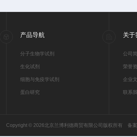
产品导航
关于
分子生物学试剂
公司
生化试剂
荣誉
细胞与免疫学试剂
企业
蛋白研究
联系
Copyright © 2026北京兰博利德商贸有限公司版权所有
备案