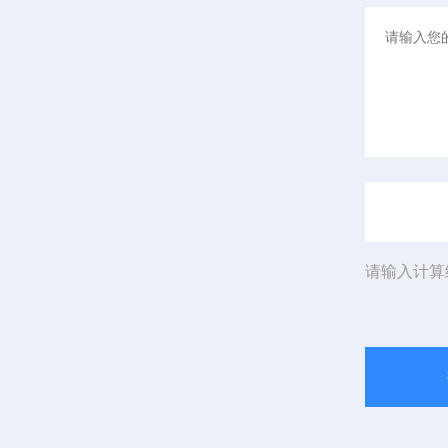
请输入计算