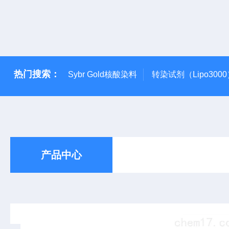
热门搜索：
Sybr Gold核酸染料
转染试剂（Lipo300
产品中心