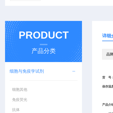
PRODUCT
详细
产品分类
品
细胞与免疫学试剂
货
号
保存温
细胞其他
免疫荧光
产品介
抗体