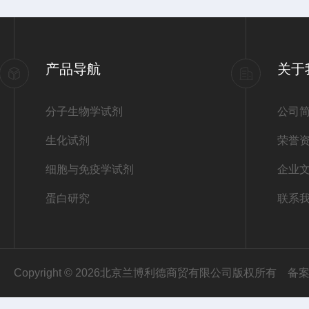
产品导航
关于
分子生物学试剂
公司
生化试剂
荣誉
细胞与免疫学试剂
企业
蛋白研究
联系
Copyright © 2026北京兰博利德商贸有限公司版权所有
备案