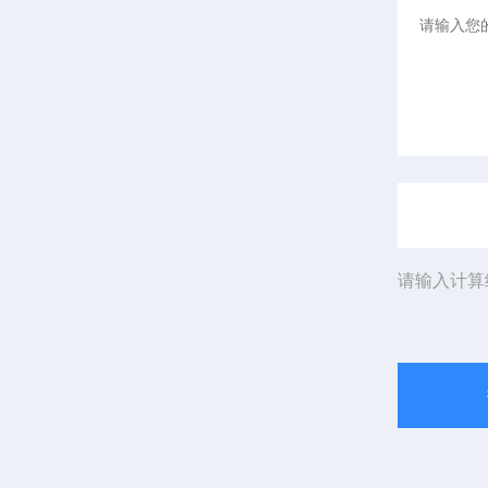
请输入计算