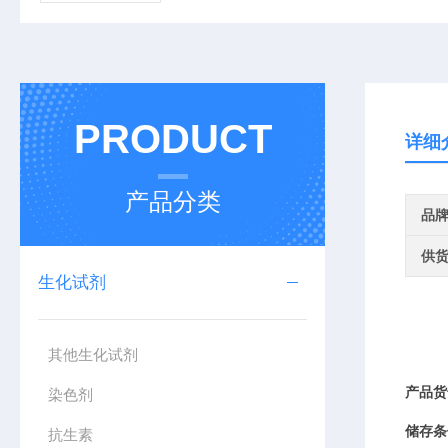
PRODUCT
详细
产品分类
品
供
生化试剂
其他生化试剂
产品
货
染色剂
储存条
抗生素