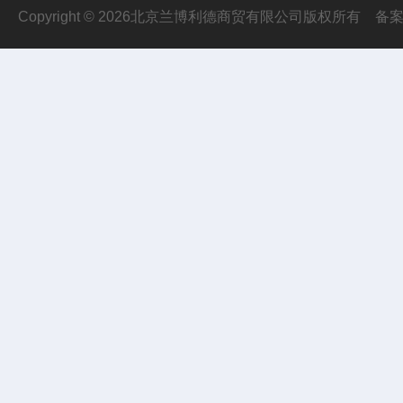
Copyright © 2026北京兰博利德商贸有限公司版权所有
备案