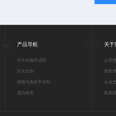
产品导航
关于
分子生物学试剂
公司
生化试剂
荣誉
细胞与免疫学试剂
企业
蛋白研究
联系