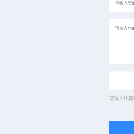
请输入计算