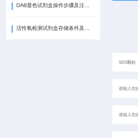
DAB显色试剂盒操作步骤及注意事项
活性氧检测试剂盒存储条件及质量控制要点