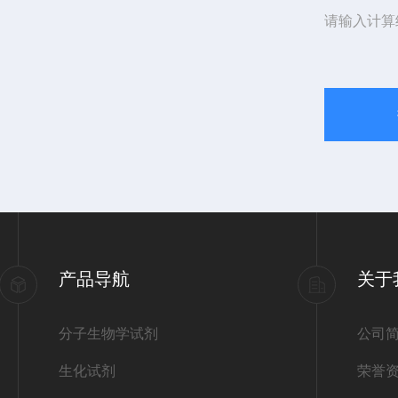
请输入计算
产品导航
关于
分子生物学试剂
公司
生化试剂
荣誉