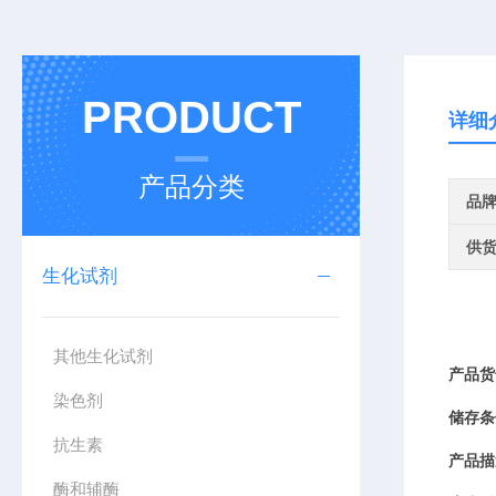
PRODUCT
详细
产品分类
品
供
生化试剂
其他生化试剂
产品货
染色剂
储存条
抗生素
产品描
酶和辅酶