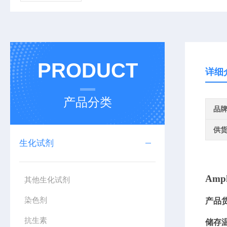
PRODUCT
详细
产品分类
品
供
生化试剂
Amph
其他生化试剂
染色剂
产品
抗生素
储存