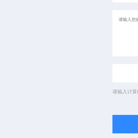
请输入计算