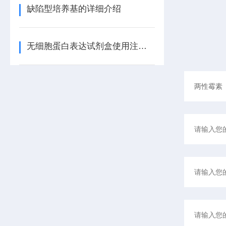
缺陷型培养基的详细介绍
无细胞蛋白表达试剂盒使用注意事项