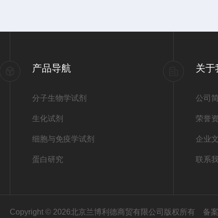
产品导航
关于
分子生物学试剂
公司
生化试剂
荣誉
细胞与免疫学试剂
企业
蛋白研究
联系
Copyright © 2026北京兰博利德商贸有限公司版权所有
备案