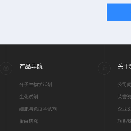
产品导航
关于
分子生物学试剂
公司
生化试剂
荣誉
细胞与免疫学试剂
企业
蛋白研究
联系