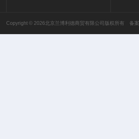
Copyright © 2026北京兰博利德商贸有限公司版权所有
备案