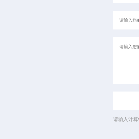
请输入计算