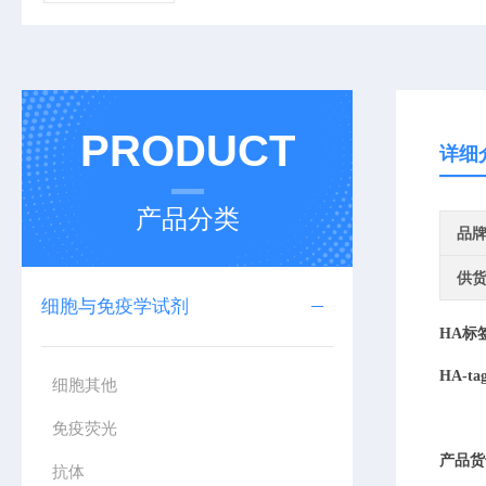
PRODUCT
详细
产品分类
品
供
细胞与免疫学试剂
HA标
HA-ta
细胞其他
免疫荧光
产品货
抗体