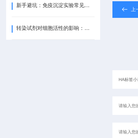
新手避坑：免疫沉淀实验常见问题与解决方案
上
转染试剂对细胞活性的影响：如何平衡效率与毒性？