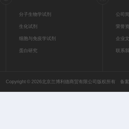
分子生物学试剂
公司
生化试剂
荣誉
细胞与免疫学试剂
企业
蛋白研究
联系
Copyright © 2026北京兰博利德商贸有限公司版权所有
备案