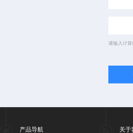
请输入计算
产品导航
关于