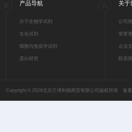
产品导航
关于
分子生物学试剂
公司
生化试剂
荣誉
细胞与免疫学试剂
企业
蛋白研究
联系
Copyright © 2026北京兰博利德商贸有限公司版权所有
备案