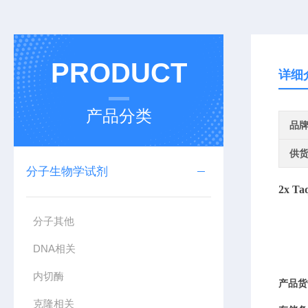
PRODUCT
详细
产品分类
品
供
分子生物学试剂
2
x
Ta
分子其他
DNA相关
内切酶
产品货
克隆相关