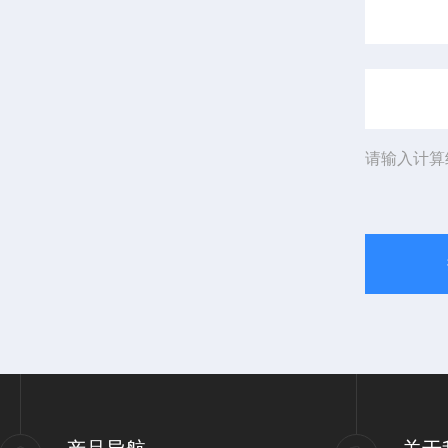
请输入计算