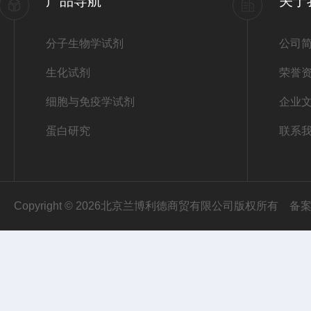
产品导航
关于
分子生物学试剂
公司
生化试剂
荣誉
细胞与免疫学试剂
企业
蛋白研究
联系
Copyright © 2026北京兰博利德商贸有限公司版权所有
备案