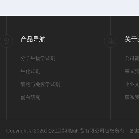
产品导航
关于
分子生物学试剂
公司
生化试剂
荣誉
细胞与免疫学试剂
企业
蛋白研究
联系
Copyright © 2026北京兰博利德商贸有限公司版权所有
备案