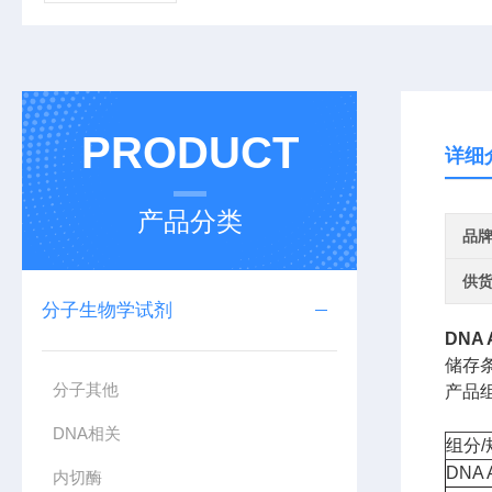
PRODUCT
详细
产品分类
品
供
分子生物学试剂
DNA 
储存条
分子其他
产品
DNA相关
组分/
DNA 
内切酶