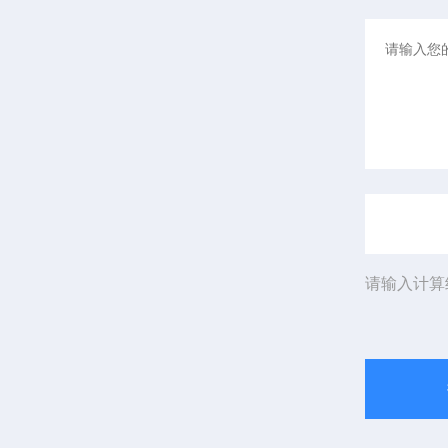
请输入计算