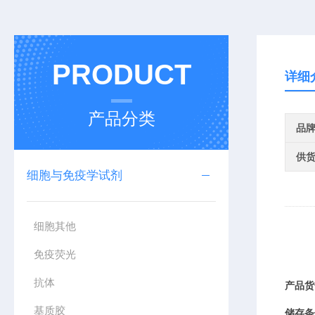
PRODUCT
详细
产品分类
品
供
细胞与免疫学试剂
细胞其他
免疫荧光
抗体
产品货
基质胶
储存条