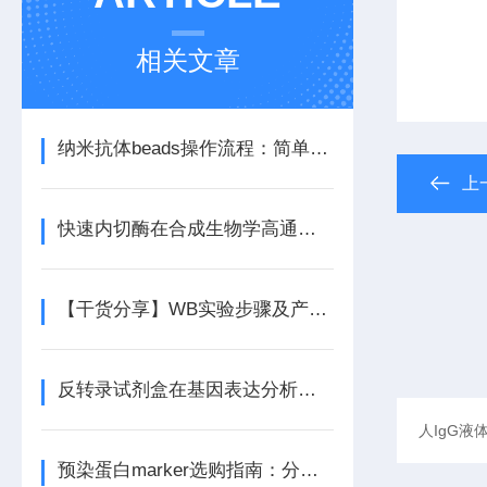
相关文章
纳米抗体beads操作流程：简单高效一步到位
上
快速内切酶在合成生物学高通量构建中的优势
【干货分享】WB实验步骤及产品的选择
反转录试剂盒在基因表达分析中的应用
预染蛋白marker选购指南：分子量范围、颜色数、批次稳定性