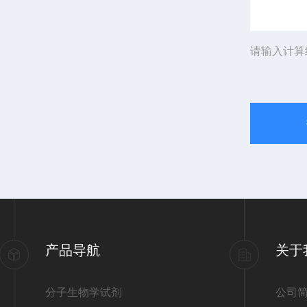
请输入计算
产品导航
关于
分子生物学试剂
公司