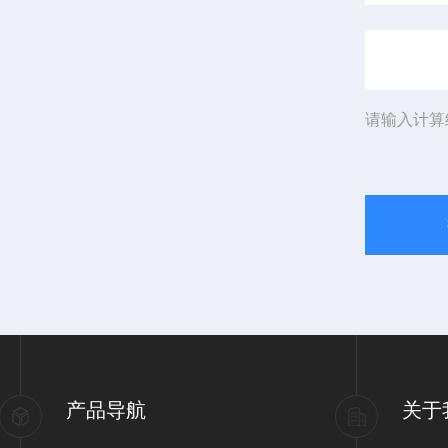
请输入计算
产品导航
关于