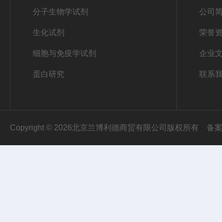
分子生物学试剂
公司
生化试剂
荣誉
细胞与免疫学试剂
企业
蛋白研究
联系
Copyright © 2026北京兰博利德商贸有限公司版权所有
备案