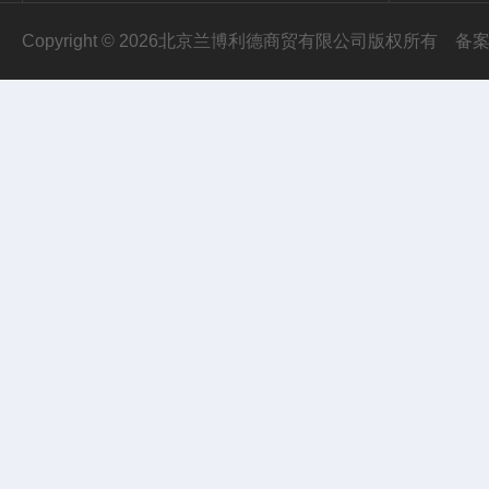
Copyright © 2026北京兰博利德商贸有限公司版权所有
备案