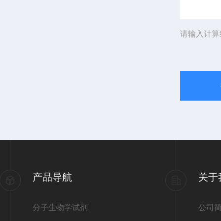
请输入计算
产品导航
关于
分子生物学试剂
公司