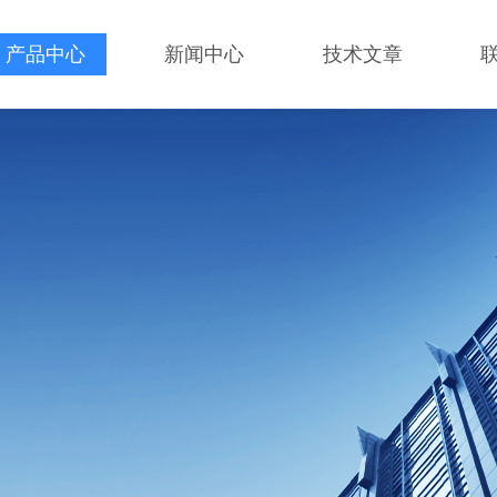
产品中心
新闻中心
技术文章