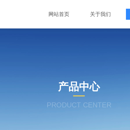
网站首页
关于我们
产品中心
PRODUCT CENTER