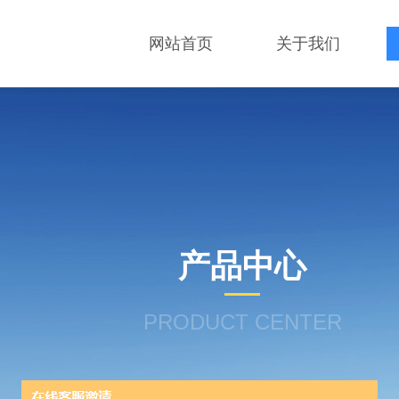
网站首页
关于我们
产品中心
PRODUCT CENTER