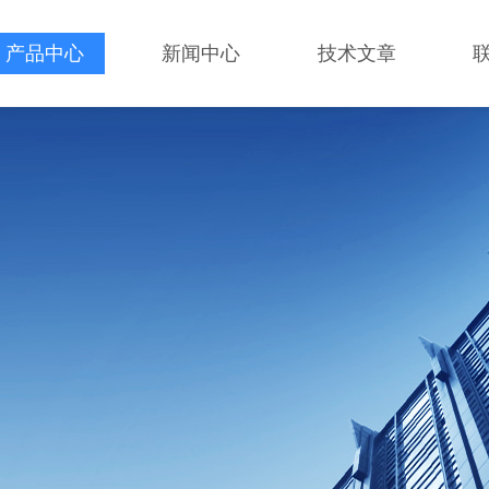
产品中心
新闻中心
技术文章