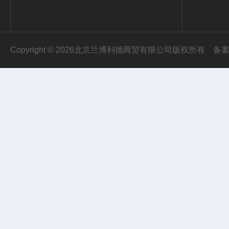
Copyright © 2026北京兰博利德商贸有限公司版权所有
备案