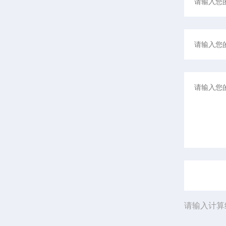
请输入计算