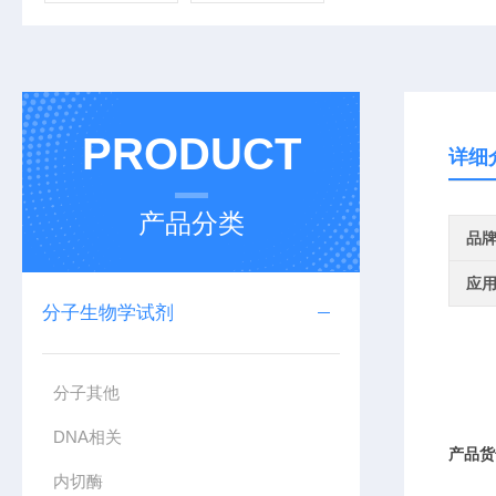
PRODUCT
详细
产品分类
品
应
分子生物学试剂
分子其他
DNA相关
产品货
内切酶