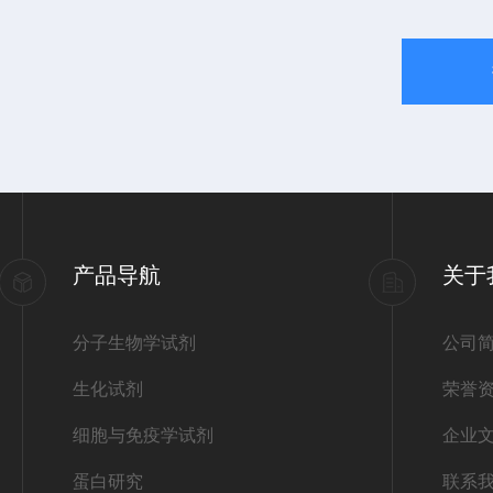
产品导航
关于
分子生物学试剂
公司
生化试剂
荣誉
细胞与免疫学试剂
企业
蛋白研究
联系